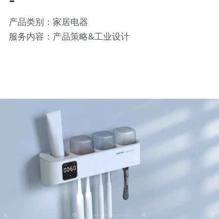
产品类别：家居电器
服务内容：产品策略&工业设计