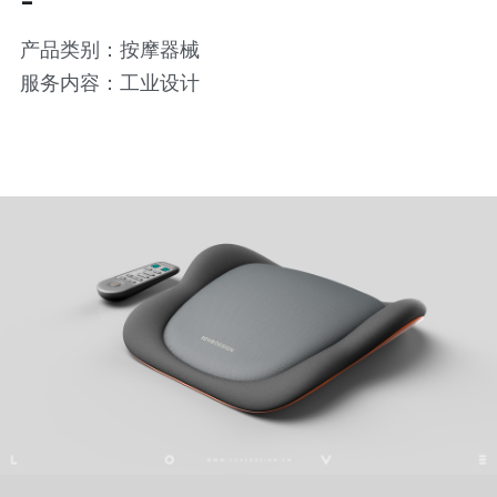
产品类别：按摩器械
服务内容：工业设计