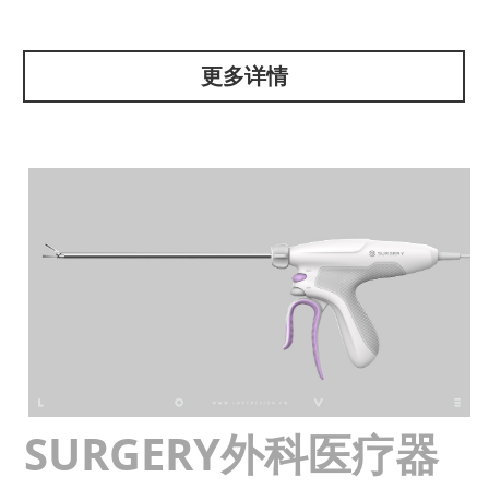
更多详情
SURGERY外科医疗器