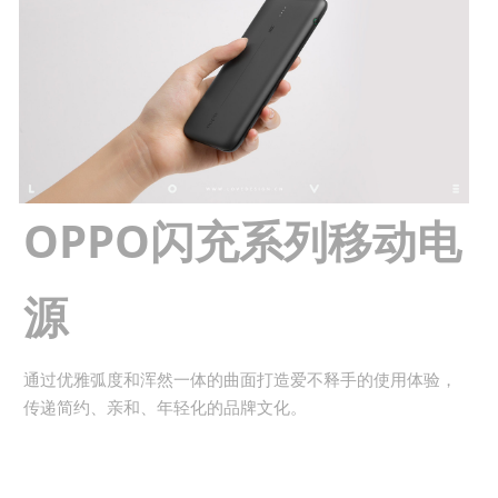
OPPO闪充系列移动电
源
通过优雅弧度和浑然一体的曲面打造爱不释手的使用体验，
传递简约、亲和、年轻化的品牌文化。