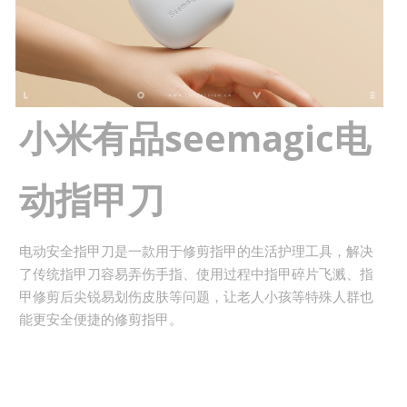
小米有品seemagic电
动指甲刀
电动安全指甲刀是一款用于修剪指甲的生活护理工具，解决
了传统指甲刀容易弄伤手指、使用过程中指甲碎片飞溅、指
甲修剪后尖锐易划伤皮肤等问题，让老人小孩等特殊人群也
能更安全便捷的修剪指甲。