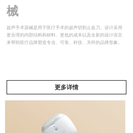
械
超声手术器械是用于医疗手术的超声切割止血刀。设计采用
更合理的内部结构和材料、更低的成本以及全新的设计语言
来帮助医疗品牌塑造专业、可靠、科技、关怀的品牌形象。
更多详情